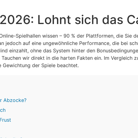
026: Lohnt sich das Ca
Online-Spielhallen wissen – 90 % der Plattformen, die Sie de
n jedoch auf eine ungewöhnliche Performance, die bei sc
 blind einzahlt, ohne das System hinter den Bonusbedingunge
. Tauchen wir direkt in die harten Fakten ein. Im Vergleich
ie Gewichtung der Spiele beachtet.
er Abzocke?
ich
Frust