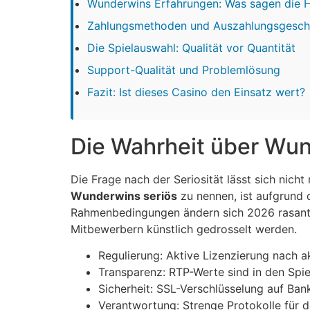
Wunderwins Erfahrungen: Was sagen die H
Zahlungsmethoden und Auszahlungsgesch
Die Spielauswahl: Qualität vor Quantität
Support-Qualität und Problemlösung
Fazit: Ist dieses Casino den Einsatz wert?
Die Wahrheit über Wun
Die Frage nach der Seriosität lässt sich nich
Wunderwins seriös
zu nennen, ist aufgrund 
Rahmenbedingungen ändern sich 2026 rasant. 
Mitbewerbern künstlich gedrosselt werden.
Regulierung: Aktive Lizenzierung nach a
Transparenz: RTP-Werte sind in den Spie
Sicherheit: SSL-Verschlüsselung auf Ban
Verantwortung: Strenge Protokolle für d