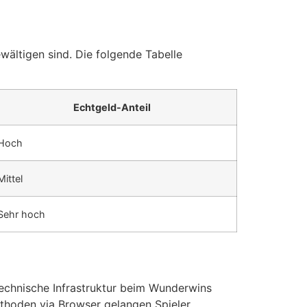
wältigen sind. Die folgende Tabelle
Echtgeld-Anteil
Hoch
Mittel
Sehr hoch
 technische Infrastruktur beim Wunderwins
thoden via Browser gelangen Spieler